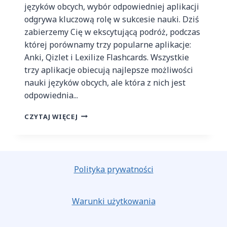
języków obcych, wybór odpowiedniej aplikacji
odgrywa kluczową rolę w sukcesie nauki. Dziś
zabierzemy Cię w ekscytującą podróż, podczas
której porównamy trzy popularne aplikacje:
Anki, Qizlet i Lexilize Flashcards. Wszystkie
trzy aplikacje obiecują najlepsze możliwości
nauki języków obcych, ale która z nich jest
odpowiednia...
CZYTAJ WIĘCEJ
Polityka prywatności
Warunki użytkowania