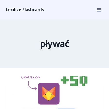
Lexilize Flashcards
pływać