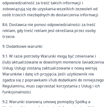
odpowiedzialność za treść takich informacji i
zobowiązują się do uzyskania wszelkich zezwoleń od
osób trzecich niezbędnych do dostarczenia informacji.
8.6. Dostawca nie ponosi odpowiedzialności za treść
reklam, gdy treść reklam jest określana przez osoby
trzecie.
9. Dodatkowe warunki
9.1. W razie potrzeby Warunki mogą być zmieniane i
(lub) aktualizowane w dowolnym momencie świadczenia
Usług. Usługi zostaną zaktualizowane o nową wersję
Warunków i datę ich przyjęcia. Jeśli użytkownik nie
zgadza się z poprawkami i/lub dodatkami do niniejszego
Regulaminu, musi zaprzestać korzystania z Usług i ich
funkcjonalności.
9.2. Warunki stanowią umowę pomiędzy Spółką a