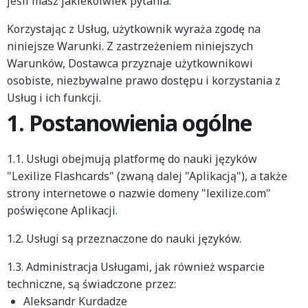
jeśli masz jakiekolwiek pytania.
Korzystając z Usług, użytkownik wyraża zgodę na
niniejsze Warunki. Z zastrzeżeniem niniejszych
Warunków, Dostawca przyznaje użytkownikowi
osobiste, niezbywalne prawo dostępu i korzystania z
Usług i ich funkcji.
1. Postanowienia ogólne
1.1. Usługi obejmują platformę do nauki języków
"Lexilize Flashcards" (zwaną dalej "Aplikacją"), a także
strony internetowe o nazwie domeny "lexilize.com"
poświęcone Aplikacji.
1.2. Usługi są przeznaczone do nauki języków.
1.3. Administracja Usługami, jak również wsparcie
techniczne, są świadczone przez:
Aleksandr Kurdadze