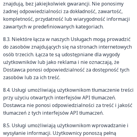
znajdują, bez jakiejkolwiek gwarancji. Nie ponosimy
żadnej odpowiedzialności za dokładność, zawartość,
kompletność, przydatność lub wiarygodność informacji
zawartych w predefiniowanych kategoriach.
8.3. Niektóre łącza w naszych Usługach mogą prowadzić
do zasobów znajdujących się na stronach internetowych
osób trzecich. Łącza te są udostępniane dla wygody
użytkowników lub jako reklama i nie oznaczają, że
Dostawca ponosi odpowiedzialność za dostępność tych
zasobów lub za ich treść.
8.4. Usługi umożliwiają użytkownikom tłumaczenie treści
przy użyciu otwartych interfejsów API tłumaczeń.
Dostawca nie ponosi odpowiedzialności za treść i jakość
tłumaczeń z tych interfejsów API tłumaczeń.
8.5. Usługi umożliwiają użytkownikom wprowadzanie i
wysyłanie informacji. Użytkownicy ponoszą pełną