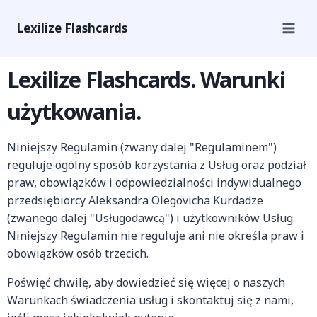
Lexilize Flashcards
Lexilize Flashcards. Warunki
użytkowania.
Niniejszy Regulamin (zwany dalej "Regulaminem")
reguluje ogólny sposób korzystania z Usług oraz podział
praw, obowiązków i odpowiedzialności indywidualnego
przedsiębiorcy Aleksandra Olegovicha Kurdadze
(zwanego dalej "Usługodawcą") i użytkowników Usług.
Niniejszy Regulamin nie reguluje ani nie określa praw i
obowiązków osób trzecich.
Poświęć chwilę, aby dowiedzieć się więcej o naszych
Warunkach świadczenia usług i skontaktuj się z nami,