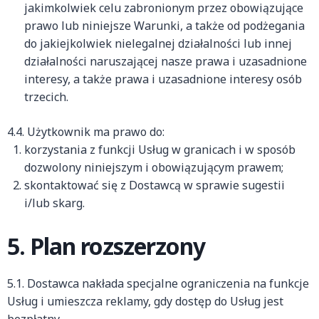
jakimkolwiek celu zabronionym przez obowiązujące
prawo lub niniejsze Warunki, a także od podżegania
do jakiejkolwiek nielegalnej działalności lub innej
działalności naruszającej nasze prawa i uzasadnione
interesy, a także prawa i uzasadnione interesy osób
trzecich.
4.4. Użytkownik ma prawo do:
korzystania z funkcji Usług w granicach i w sposób
dozwolony niniejszym i obowiązującym prawem;
skontaktować się z Dostawcą w sprawie sugestii
i/lub skarg.
5. Plan rozszerzony
5.1. Dostawca nakłada specjalne ograniczenia na funkcje
Usług i umieszcza reklamy, gdy dostęp do Usług jest