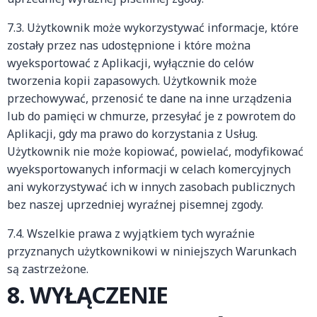
7.3. Użytkownik może wykorzystywać informacje, które
zostały przez nas udostępnione i które można
wyeksportować z Aplikacji, wyłącznie do celów
tworzenia kopii zapasowych. Użytkownik może
przechowywać, przenosić te dane na inne urządzenia
lub do pamięci w chmurze, przesyłać je z powrotem do
Aplikacji, gdy ma prawo do korzystania z Usług.
Użytkownik nie może kopiować, powielać, modyfikować
wyeksportowanych informacji w celach komercyjnych
ani wykorzystywać ich w innych zasobach publicznych
bez naszej uprzedniej wyraźnej pisemnej zgody.
7.4. Wszelkie prawa z wyjątkiem tych wyraźnie
przyznanych użytkownikowi w niniejszych Warunkach
są zastrzeżone.
8. WYŁĄCZENIE