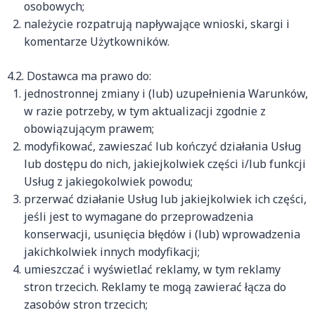
osobowych;
należycie rozpatrują napływające wnioski, skargi i
komentarze Użytkowników.
4.2. Dostawca ma prawo do:
jednostronnej zmiany i (lub) uzupełnienia Warunków,
w razie potrzeby, w tym aktualizacji zgodnie z
obowiązującym prawem;
modyfikować, zawieszać lub kończyć działania Usług
lub dostępu do nich, jakiejkolwiek części i/lub funkcji
Usług z jakiegokolwiek powodu;
przerwać działanie Usług lub jakiejkolwiek ich części,
jeśli jest to wymagane do przeprowadzenia
konserwacji, usunięcia błędów i (lub) wprowadzenia
jakichkolwiek innych modyfikacji;
umieszczać i wyświetlać reklamy, w tym reklamy
stron trzecich. Reklamy te mogą zawierać łącza do
zasobów stron trzecich;