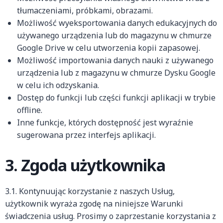
tłumaczeniami, próbkami, obrazami.
Możliwość wyeksportowania danych edukacyjnych do
używanego urządzenia lub do magazynu w chmurze
Google Drive w celu utworzenia kopii zapasowej.
Możliwość importowania danych nauki z używanego
urządzenia lub z magazynu w chmurze Dysku Google
w celu ich odzyskania.
Dostęp do funkcji lub części funkcji aplikacji w trybie
offline.
Inne funkcje, których dostępność jest wyraźnie
sugerowana przez interfejs aplikacji.
3. Zgoda użytkownika
3.1. Kontynuując korzystanie z naszych Usług,
użytkownik wyraża zgodę na niniejsze Warunki
świadczenia usług. Prosimy o zaprzestanie korzystania z