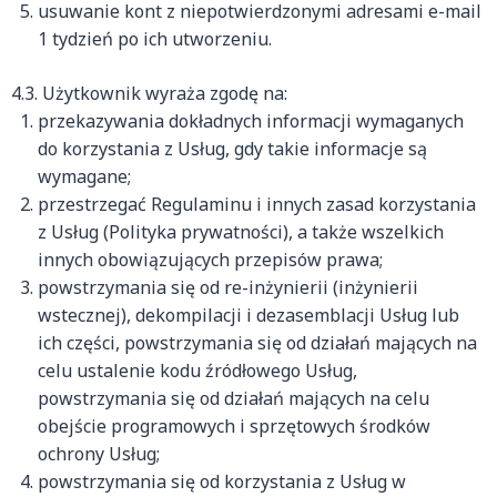
usuwanie kont z niepotwierdzonymi adresami e-mail
1 tydzień po ich utworzeniu.
4.3. Użytkownik wyraża zgodę na:
przekazywania dokładnych informacji wymaganych
do korzystania z Usług, gdy takie informacje są
wymagane;
przestrzegać Regulaminu i innych zasad korzystania
z Usług (Polityka prywatności), a także wszelkich
innych obowiązujących przepisów prawa;
powstrzymania się od re-inżynierii (inżynierii
wstecznej), dekompilacji i dezasemblacji Usług lub
ich części, powstrzymania się od działań mających na
celu ustalenie kodu źródłowego Usług,
powstrzymania się od działań mających na celu
obejście programowych i sprzętowych środków
ochrony Usług;
powstrzymania się od korzystania z Usług w