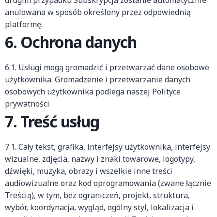
drugim przypadku Subskrypcja zostanie automatycznie
anulowana w sposób określony przez odpowiednią
platformę.
6. Ochrona danych
6.1. Usługi mogą gromadzić i przetwarzać dane osobowe
użytkownika. Gromadzenie i przetwarzanie danych
osobowych użytkownika podlega naszej Polityce
prywatności.
7. Treść usług
7.1. Cały tekst, grafika, interfejsy użytkownika, interfejsy
wizualne, zdjęcia, nazwy i znaki towarowe, logotypy,
dźwięki, muzyka, obrazy i wszelkie inne treści
audiowizualne oraz kod oprogramowania (zwane łącznie
Treścią), w tym, bez ograniczeń, projekt, struktura,
wybór, koordynacja, wygląd, ogólny styl, lokalizacja i