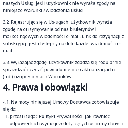
naszych Usług, jeśli użytkownik nie wyraża zgody na
niniejsze Warunki świadczenia usług.
3.2. Rejestrując się w Usługach, użytkownik wyraża
zgodę na otrzymywanie od nas biuletynów i
marketingowych wiadomości e-mail. Link do rezygnacji z
subskrypcji jest dostępny na dole każdej wiadomości e-
mail.
3.3. Wyrażając zgodę, użytkownik zgadza się regularnie
sprawdzać i czytać powiadomienia o aktualizacjach i
(lub) uzupełnieniach Warunków.
4. Prawa i obowiązki
4.1. Na mocy niniejszej Umowy Dostawca zobowiązuje
się do:
przestrzegać Polityki Prywatności, jak również
odpowiednich wymogów dotyczących ochrony danych