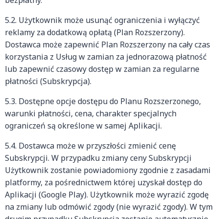
bezpłatny.
5.2. Użytkownik może usunąć ograniczenia i wyłączyć
reklamy za dodatkową opłatą (Plan Rozszerzony).
Dostawca może zapewnić Plan Rozszerzony na cały czas
korzystania z Usług w zamian za jednorazową płatność
lub zapewnić czasowy dostęp w zamian za regularne
płatności (Subskrypcja).
5.3. Dostępne opcje dostępu do Planu Rozszerzonego,
warunki płatności, cena, charakter specjalnych
ograniczeń są określone w samej Aplikacji.
5.4. Dostawca może w przyszłości zmienić cenę
Subskrypcji. W przypadku zmiany ceny Subskrypcji
Użytkownik zostanie powiadomiony zgodnie z zasadami
platformy, za pośrednictwem której uzyskał dostęp do
Aplikacji (Google Play). Użytkownik może wyrazić zgodę
na zmiany lub odmówić zgody (nie wyrazić zgody). W tym