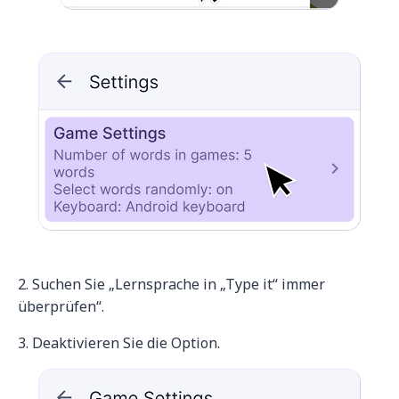
2. Suchen Sie „Lernsprache in „Type it“ immer
überprüfen“.
3. Deaktivieren Sie die Option.