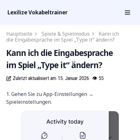
Lexilize Vokabeltrainer
Hauptseite
Spiele & Spielmodus
Kann ich
die Eingabesprache im Spiel „Type it“ ändern?
Kann ich die Eingabesprache
im Spiel „Type it“ ändern?
Zuletzt aktualisiert am
15. Januar 2026
👁
55
1. Gehen Sie zu App-Einstellungen →
Spieleinstellungen.