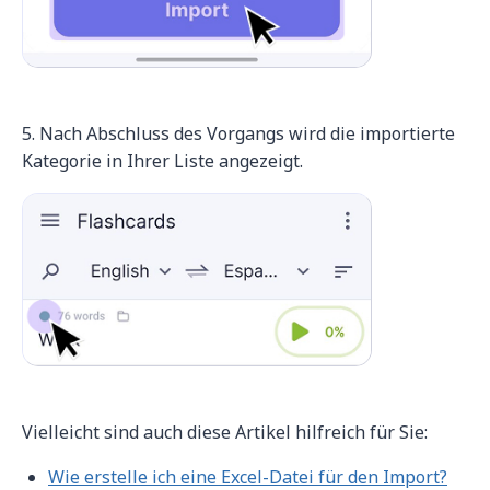
5. Nach Abschluss des Vorgangs wird die importierte
Kategorie in Ihrer Liste angezeigt.
Vielleicht sind auch diese Artikel hilfreich für Sie:
Wie erstelle ich eine Excel-Datei für den Import?