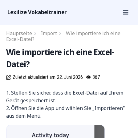
Lexilize Vokabeltrainer
Hauptseite
Import
Wie importiere ich eine
Excel-Datei?
Wie importiere ich eine Excel-
Datei?
Zuletzt aktualisiert am
22. Juni 2026
👁
367
1. Stellen Sie sicher, dass die Excel-Datei auf Ihrem
Gerät gespeichert ist.
2. Öffnen Sie die App und wählen Sie „Importieren”
aus dem Menü.