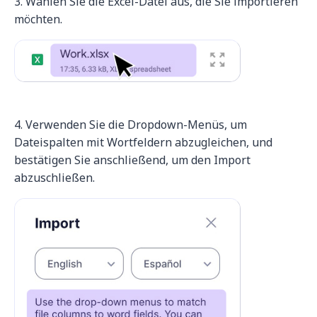
3. Wählen Sie die Excel-Datei aus, die Sie importieren
möchten.
4. Verwenden Sie die Dropdown-Menüs, um
Dateispalten mit Wortfeldern abzugleichen, und
bestätigen Sie anschließend, um den Import
abzuschließen.